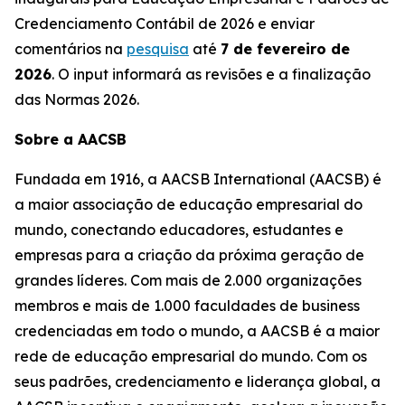
Credenciamento Contábil de 2026 e enviar
comentários na
pesquisa
até
7 de fevereiro de
2026
. O input informará as revisões e a finalização
das Normas 2026.
Sobre a AACSB
Fundada em 1916, a AACSB International (AACSB) é
a maior associação de educação empresarial do
mundo, conectando educadores, estudantes e
empresas para a criação da próxima geração de
grandes líderes. Com mais de 2.000 organizações
membros e mais de 1.000 faculdades de business
credenciadas em todo o mundo, a AACSB é a maior
rede de educação empresarial do mundo. Com os
seus padrões, credenciamento e liderança global, a