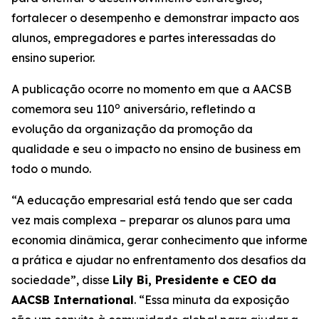
fortalecer o desempenho e demonstrar impacto aos
alunos, empregadores e partes interessadas do
ensino superior.
A publicação ocorre no momento em que a AACSB
o
comemora seu 110
aniversário, refletindo a
evolução da organização da promoção da
qualidade e seu o impacto no ensino de business em
todo o mundo.
“A educação empresarial está tendo que ser cada
vez mais complexa – preparar os alunos para uma
economia dinâmica, gerar conhecimento que informe
a prática e ajudar no enfrentamento dos desafios da
sociedade”, disse
Lily Bi, Presidente e CEO da
AACSB International
. “Essa minuta da exposição