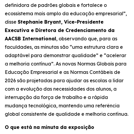
definidora de padrões globais e fortalece o
ecossistema mais amplo da educação empresarial”,
disse
Stephanie Bryant, Vice-Presidente
Executiva e Diretora de Credenciamento da
AACSB International
, observando que, para as
faculdades, as minutas são “uma estrutura clara e
adaptável para demonstrar qualidade” e “acelerar
a melhoria contínua”. As novas Normas Globais para
Educação Empresarial e as Normas Contábeis de
2026 são projetadas para ajudar as escolas a lidar
com a evolução das necessidades dos alunos, a
interrupção da força de trabalho e a rápida
mudança tecnológica, mantendo uma referência
global consistente de qualidade e melhoria contínua.
O que está na minuta da exposição