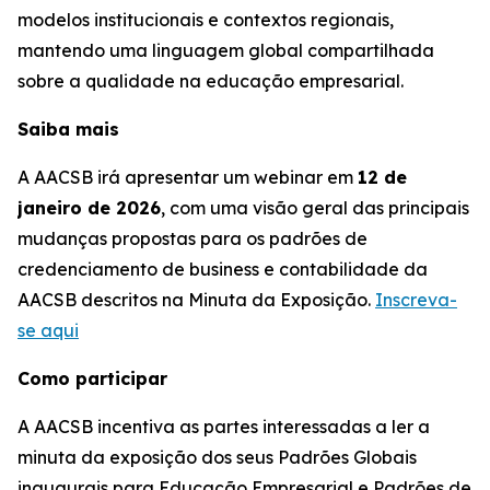
modelos institucionais e contextos regionais,
mantendo uma linguagem global compartilhada
sobre a qualidade na educação empresarial.
Saiba mais
A AACSB irá apresentar um webinar em
12 de
janeiro de 2026
, com uma visão geral das principais
mudanças propostas para os padrões de
credenciamento de business e contabilidade da
AACSB descritos na Minuta da Exposição.
Inscreva-
se aqui
Como participar
A AACSB incentiva as partes interessadas a ler a
minuta da exposição dos seus Padrões Globais
inaugurais para Educação Empresarial e Padrões de