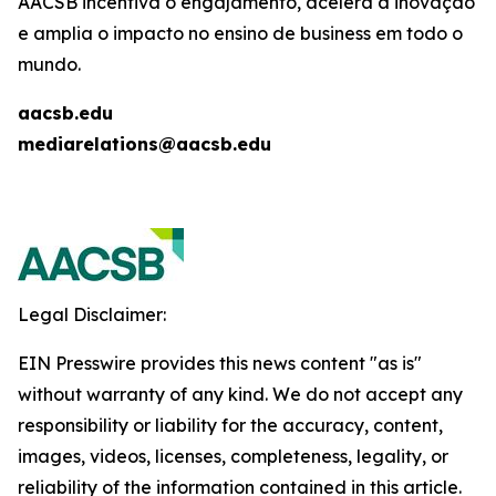
AACSB incentiva o engajamento, acelera a inovação
e amplia o impacto no ensino de business em todo o
mundo.
aacsb.edu
mediarelations@aacsb.edu
Legal Disclaimer:
EIN Presswire provides this news content "as is"
without warranty of any kind. We do not accept any
responsibility or liability for the accuracy, content,
images, videos, licenses, completeness, legality, or
reliability of the information contained in this article.