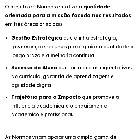
O projeto de Normas enfatiza a
qualidade
orientada para a missão focada nos resultados
em três áreas principais:
Gestão Estratégica
que alinha estratégia,
governança e recursos para apoiar a qualidade a
longo prazo e a melhoria contínua.
Sucesso do Aluno
que fortalece as expectativas
do currículo, garantia de aprendizagem e
agilidade digital.
Trajetória para o Impacto
que promove a
influência acadêmica e o engajamento
acadêmico e profissional.
As Normas visam apoiar uma ampla gama de