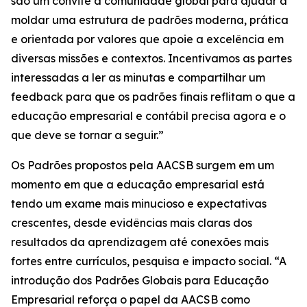
são um convite à comunidade global para ajudar a
moldar uma estrutura de padrões moderna, prática
e orientada por valores que apoie a excelência em
diversas missões e contextos. Incentivamos as partes
interessadas a ler as minutas e compartilhar um
feedback para que os padrões finais reflitam o que a
educação empresarial e contábil precisa agora e o
que deve se tornar a seguir.”
Os Padrões propostos pela AACSB surgem em um
momento em que a educação empresarial está
tendo um exame mais minucioso e expectativas
crescentes, desde evidências mais claras dos
resultados da aprendizagem até conexões mais
fortes entre currículos, pesquisa e impacto social. “A
introdução dos Padrões Globais para Educação
Empresarial reforça o papel da AACSB como