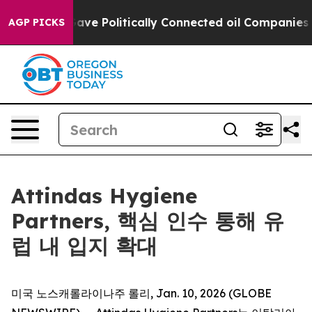
r, Trump Gave Politically Connected oil Companies — 
AGP PICKS
Attindas Hygiene
Partners, 핵심 인수 통해 유
럽 내 입지 확대
미국 노스캐롤라이나주 롤리, Jan. 10, 2026 (GLOBE