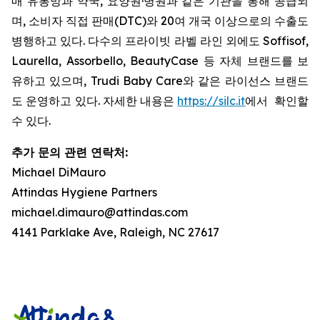
매 유통망과 약국, 요양원·병원과 같은 기관을 통해 공급되
며, 소비자 직접 판매(DTC)와 20여 개국 이상으로의 수출도
병행하고 있다. 다수의 프라이빗 라벨 라인 외에도 Soffisof,
Laurella, Assorbello, BeautyCase 등 자체 브랜드를 보
유하고 있으며, Trudi Baby Care와 같은 라이선스 브랜드
도 운영하고 있다. 자세한 내용은
https://silc.it
에서 확인할
수 있다.
추가 문의 관련 연락처:
Michael DiMauro
Attindas Hygiene Partners
michael.dimauro@attindas.com
4141 Parklake Ave, Raleigh, NC 27617