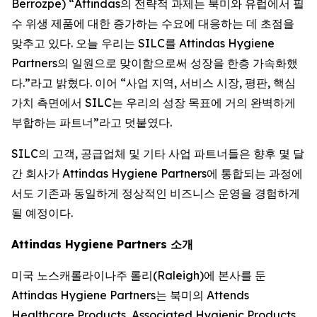
Berrozpe) “Attindas의 전략적 과제는 북미와 유럽에서 필
수 위생 제품에 대한 증가하는 수요에 대응하는 데 초점을
맞추고 있다. 오늘 우리는 SILC를 Attindas Hygiene
Partners의 일원으로 맞이함으로써 성장을 한층 가속화했
다.”라고 밝혔다. 이어 “사업 지역, 서비스 시장, 평판, 핵심
가치 측면에서 SILC는 우리의 성장 목표에 거의 완벽하게
부합하는 파트너”라고 덧붙였다.
SILC의 고객, 공급업체 및 기타 사업 파트너들은 향후 몇 달
간 회사가 Attindas Hygiene Partners에 통합되는 과정에
서도 기존과 동일하게 정상적인 비즈니스 운영을 경험하게
될 예정이다.
Attindas Hygiene Partners 소개
미국 노스캐롤라이나주 롤리(Raleigh)에 본사를 둔
Attindas Hygiene Partners는 북미의 Attends
Healthcare Products, Associated Hygienic Products,