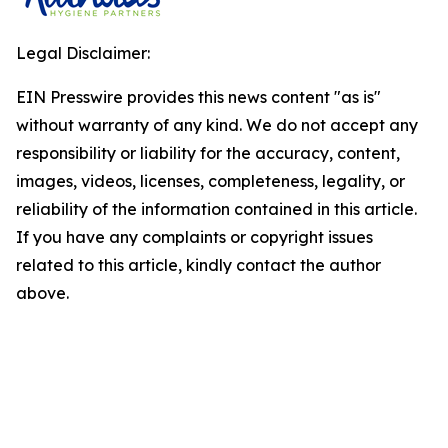
Legal Disclaimer:
EIN Presswire provides this news content "as is"
without warranty of any kind. We do not accept any
responsibility or liability for the accuracy, content,
images, videos, licenses, completeness, legality, or
reliability of the information contained in this article.
If you have any complaints or copyright issues
related to this article, kindly contact the author
above.